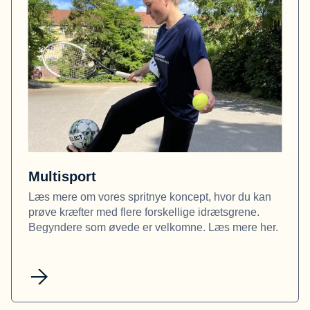
Multisport
Læs mere om vores spritnye koncept, hvor du kan
prøve kræfter med flere forskellige idrætsgrene.
Begyndere som øvede er velkomne. Læs mere her.