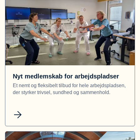
Nyt medlemskab for arbejdspladser
Et nemt og fleksibelt tilbud for hele arbejdspladsen,
der styrker trivsel, sundhed og sammenhold.