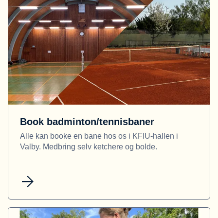
Book badminton/tennisbaner
Alle kan booke en bane hos os i KFIU-hallen i
Valby. Medbring selv ketchere og bolde.