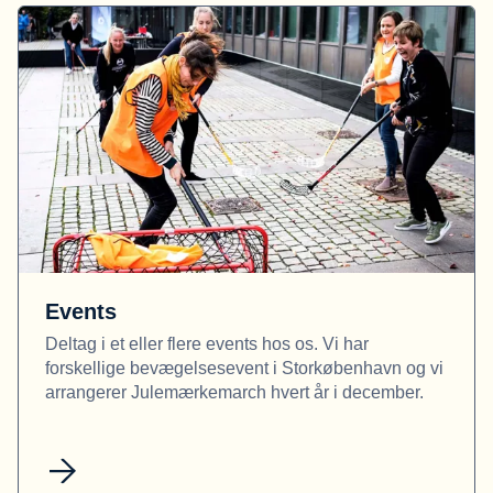
Events
Deltag i et eller flere events hos os. Vi har
forskellige bevægelsesevent i Storkøbenhavn og vi
arrangerer Julemærkemarch hvert år i december.