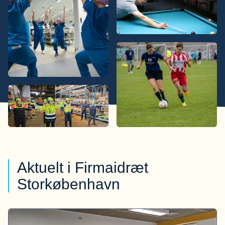
Aktuelt i Firmaidræt
Storkøbenhavn