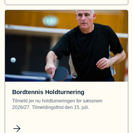
Bordtennis Holdturnering
Tilmeld jer nu holdturneringen for sæsonen
2026/27. Tilmeldingsfrist den 15. juli.