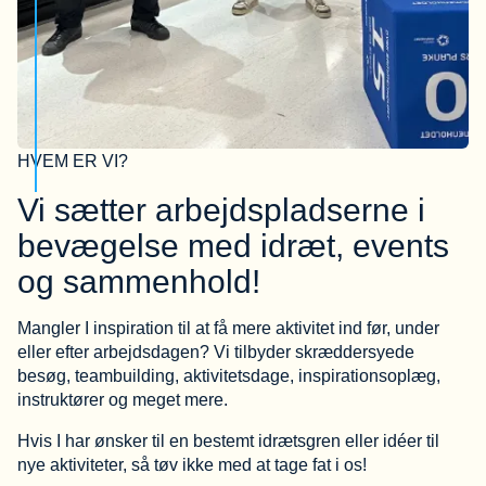
HVEM ER VI?
Vi sætter arbejdspladserne i
bevægelse med idræt, events
og sammenhold!
Mangler I inspiration til at få mere aktivitet ind før, under
eller efter arbejdsdagen? Vi tilbyder skræddersyede
besøg, teambuilding, aktivitetsdage, inspirationsoplæg,
instruktører og meget mere.
Hvis I har ønsker til en bestemt idrætsgren eller idéer til
nye aktiviteter, så tøv ikke med at tage fat i os!