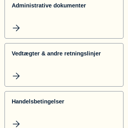
Administrative dokumenter
Vedtægter & andre retningslinjer
Handelsbetingelser