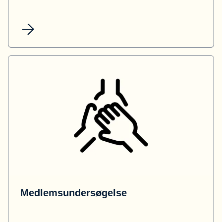
Medlemsundersøgelse