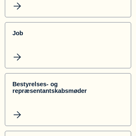
Job
Bestyrelses- og
repræsentantskabsmøder