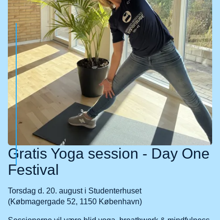
Gratis Yoga session - Day One
Festival
Torsdag d. 20. august i Studenterhuset
(Købmagergade 52, 1150 København)