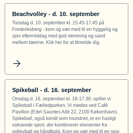
Beachvolley - d. 10. september
Torsdag d. 10. september kl. 15.45-17.45 på
Frederiksberg - kom og vær med til en hyggelig og
sjov eftermiddag med god stemning og sand
mellem tæerne. Klik her for at tilmelde dig.
Spikeball - d. 16. september
Onsdag d. 16. september kl. 16-17.30. spiller vi
Spikeball i Fælledparken. Vi mødes ved Café
Pavillon (Edel Sauntes Allé 22, 2100 København).
Spikeball, også kendt som roundnet, er en hastigt
voksende sport, der kombinerer elementer fra
volleyball og håndbold. Kom og vær med til en sjov