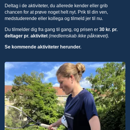
Deltag i de aktiviteter, du allerede kender eller grib
chancen for at prøve noget helt nyt. Prik til din ven,
medstuderende eller kollega og tilmeld jer til nu.
Du tilmelder dig fra gang til gang, og prisen er
30 kr. pr.
deltager pr. aktivitet
(medlemskab ikke påkrævet).
Se kommende aktiviteter herunder.