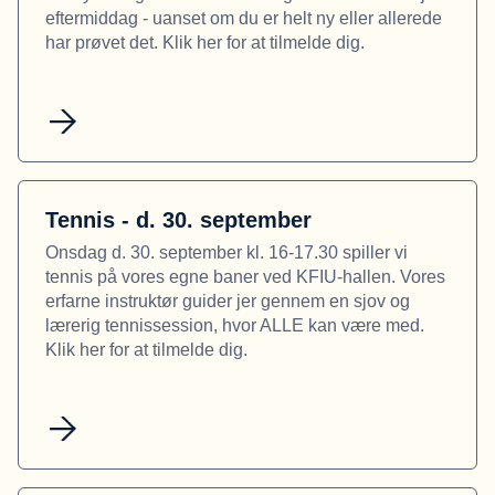
eftermiddag - uanset om du er helt ny eller allerede
har prøvet det. Klik her for at tilmelde dig.
Tennis - d. 30. september
Onsdag d. 30. september kl. 16-17.30 spiller vi
tennis på vores egne baner ved KFIU‑hallen. Vores
erfarne instruktør guider jer gennem en sjov og
lærerig tennissession, hvor ALLE kan være med.
Klik her for at tilmelde dig.